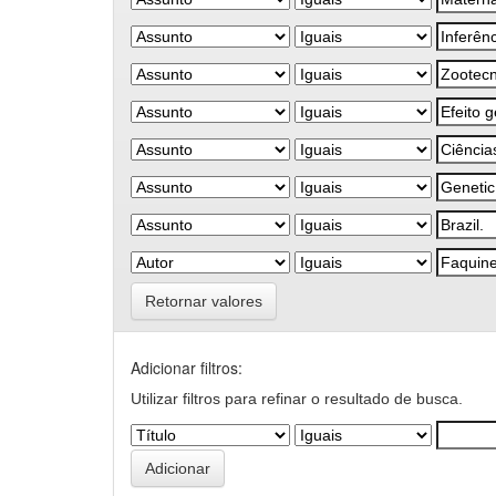
Retornar valores
Adicionar filtros:
Utilizar filtros para refinar o resultado de busca.