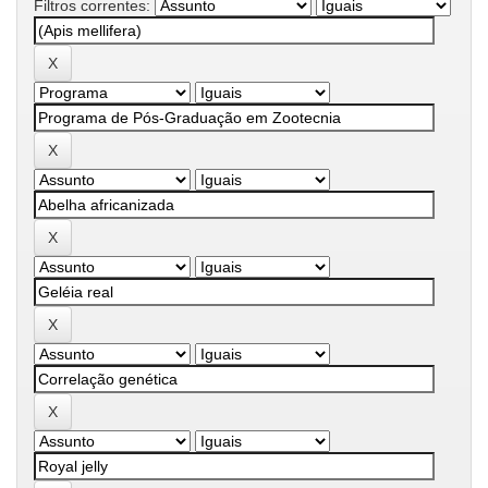
Filtros correntes: