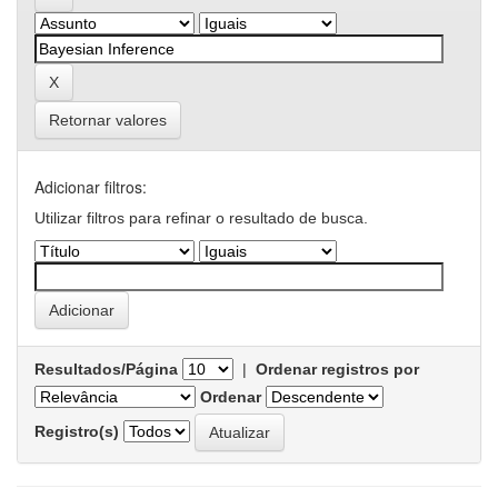
Retornar valores
Adicionar filtros:
Utilizar filtros para refinar o resultado de busca.
Resultados/Página
|
Ordenar registros por
Ordenar
Registro(s)