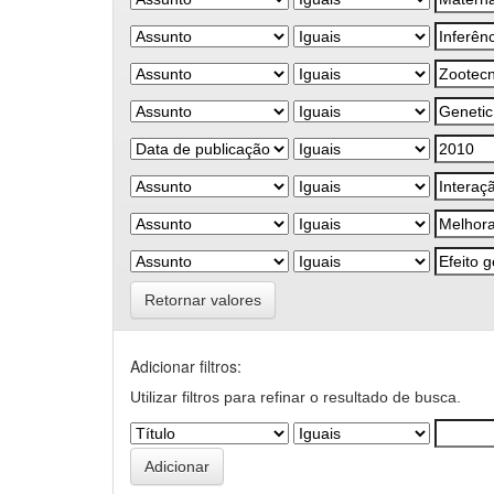
Retornar valores
Adicionar filtros:
Utilizar filtros para refinar o resultado de busca.