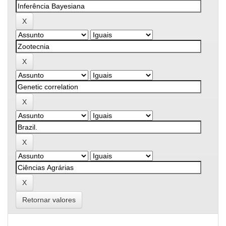
Retornar valores