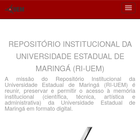
Skip
navigation
REPOSITÓRIO INSTITUCIONAL DA
UNIVERSIDADE ESTADUAL DE
MARINGÁ (RI-UEM)
A missão do Repositório Institucional da
Universidade Estadual de Maringá (RI-UEM) é
reunir, preservar e permitir o acesso à memória
institucional (científica, técnica, artística e
administrativa) da Universidade Estadual de
Maringá em formato digital.