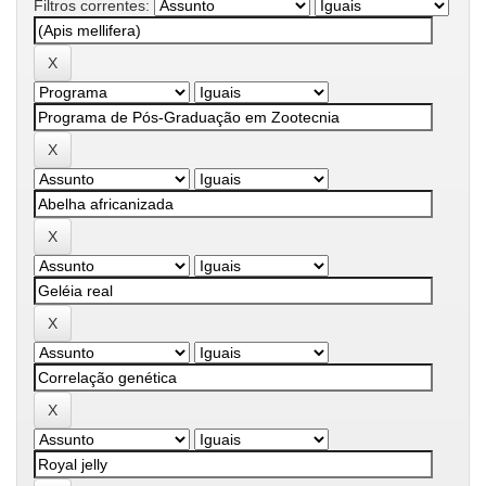
Filtros correntes: