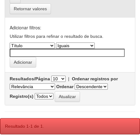
Retornar valores
Adicionar filtros:
Utilizar filtros para refinar o resultado de busca.
Resultados/Página
|
Ordenar registros por
Ordenar
Registro(s)
Resultado 1-1 de 1.