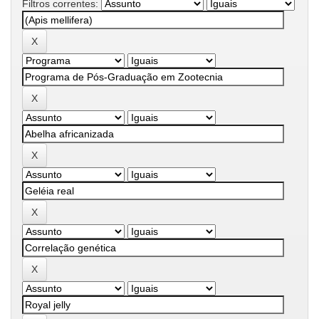
Filtros correntes: