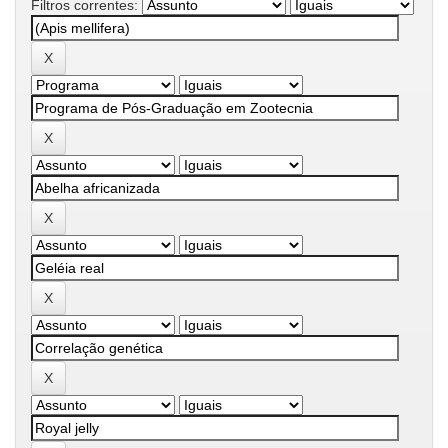
Filtros correntes: