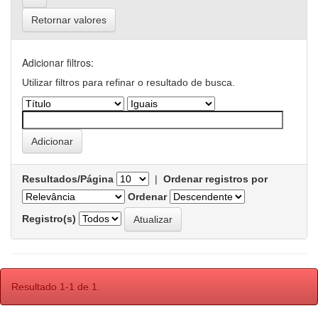
Retornar valores
Adicionar filtros:
Utilizar filtros para refinar o resultado de busca.
Resultados/Página
|
Ordenar registros por
Ordenar
Registro(s)
Resultado 1-1 de 1.