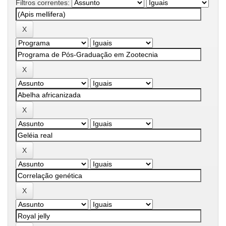
Filtros correntes: