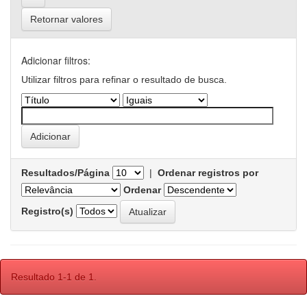
Retornar valores
Adicionar filtros:
Utilizar filtros para refinar o resultado de busca.
Resultados/Página
|
Ordenar registros por
Ordenar
Registro(s)
Resultado 1-1 de 1.