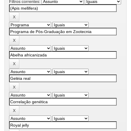
Filtros correntes: