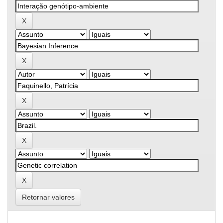
Retornar valores