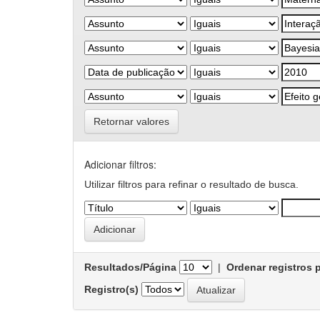
Retornar valores
Adicionar filtros:
Utilizar filtros para refinar o resultado de busca.
Resultados/Página
|
Ordenar registros 
Registro(s)