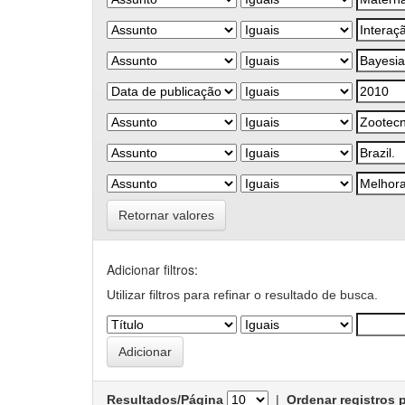
Retornar valores
Adicionar filtros:
Utilizar filtros para refinar o resultado de busca.
Resultados/Página
|
Ordenar registros 