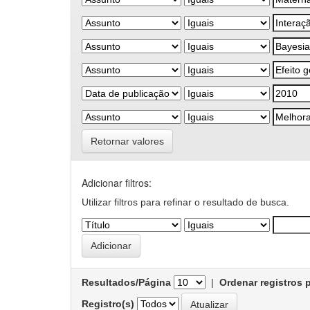
Retornar valores
Adicionar filtros:
Utilizar filtros para refinar o resultado de busca.
Resultados/Página
|
Ordenar registros 
Registro(s)