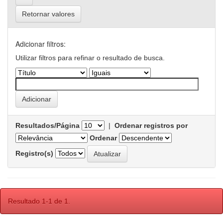
Retornar valores
Adicionar filtros:
Utilizar filtros para refinar o resultado de busca.
Resultados/Página
|
Ordenar registros por
Ordenar
Registro(s)
Resultado 1-1 de 1.