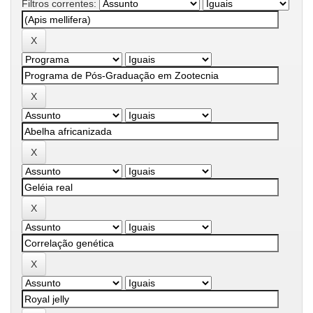
Filtros correntes: