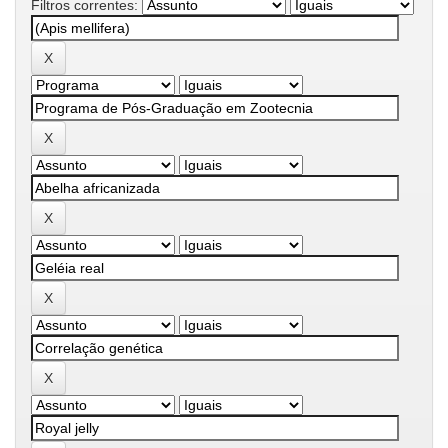
Filtros correntes: