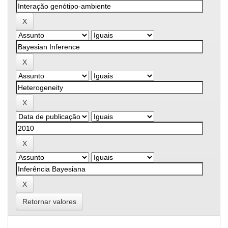
Retornar valores