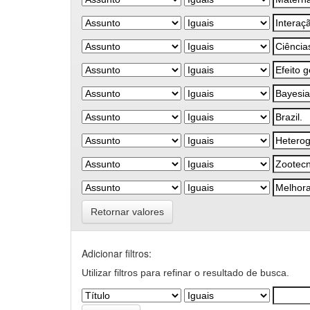
Retornar valores
Adicionar filtros:
Utilizar filtros para refinar o resultado de busca.