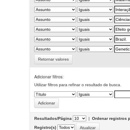
Retornar valores
Adicionar filtros:
Utilizar filtros para refinar o resultado de busca.
Resultados/Página
|
Ordenar registros 
Registro(s)