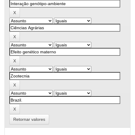
Retornar valores