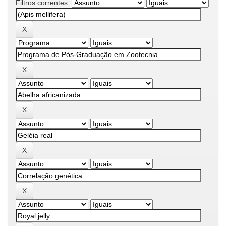
Filtros correntes: