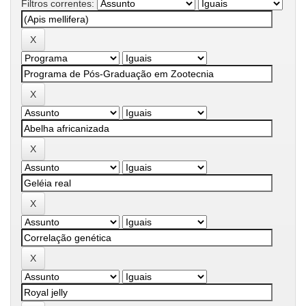
Filtros correntes: