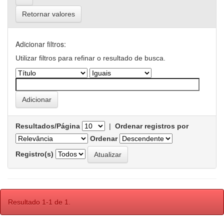
Retornar valores
Adicionar filtros:
Utilizar filtros para refinar o resultado de busca.
Resultados/Página
|
Ordenar registros por
Ordenar
Registro(s)
Resultado 1-1 de 1.