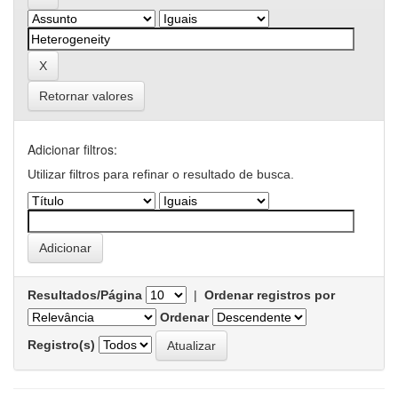
Retornar valores
Adicionar filtros:
Utilizar filtros para refinar o resultado de busca.
Resultados/Página
|
Ordenar registros por
Ordenar
Registro(s)