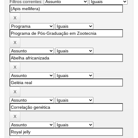
Filtros correntes: