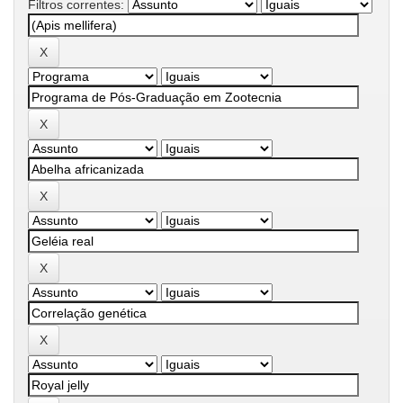
Filtros correntes: