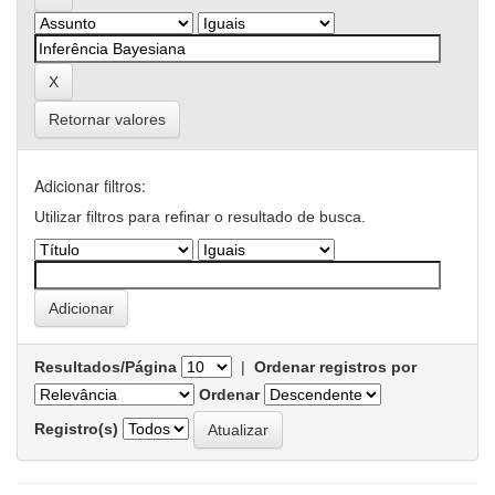
Retornar valores
Adicionar filtros:
Utilizar filtros para refinar o resultado de busca.
Resultados/Página
|
Ordenar registros por
Ordenar
Registro(s)