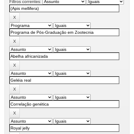
Filtros correntes: