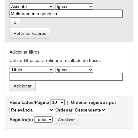
Retornar valores
Adicionar filtros:
Utilizar filtros para refinar o resultado de busca.
Resultados/Página
|
Ordenar registros por
Ordenar
Registro(s)