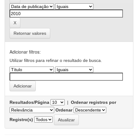
Retornar valores
Adicionar filtros:
Utilizar filtros para refinar o resultado de busca.
Resultados/Página
|
Ordenar registros por
Ordenar
Registro(s)