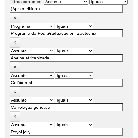
Filtros correntes: