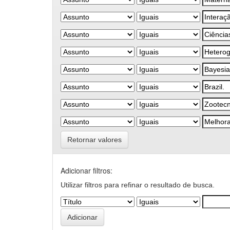
Retornar valores
Adicionar filtros:
Utilizar filtros para refinar o resultado de busca.