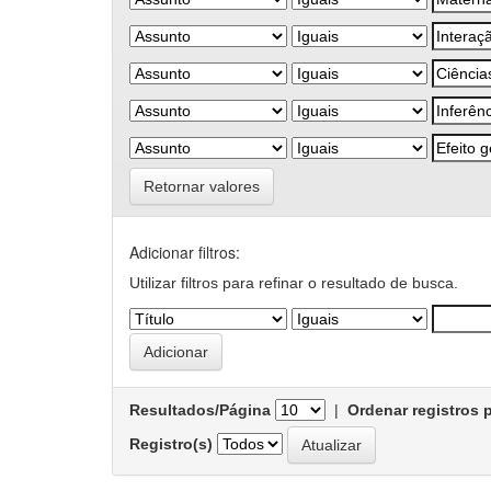
Retornar valores
Adicionar filtros:
Utilizar filtros para refinar o resultado de busca.
Resultados/Página
|
Ordenar registros 
Registro(s)