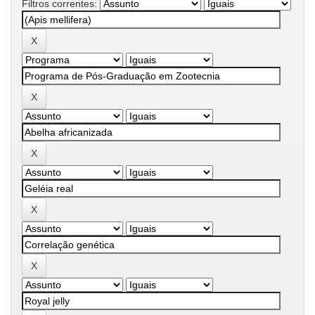
Filtros correntes: