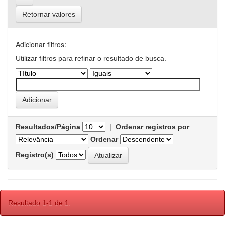
Retornar valores
Adicionar filtros:
Utilizar filtros para refinar o resultado de busca.
Resultados/Página
|
Ordenar registros por
Ordenar
Registro(s)
Resultado 1-1 de 1.