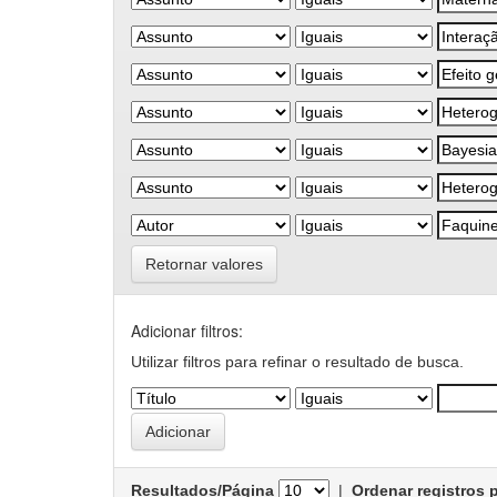
Retornar valores
Adicionar filtros:
Utilizar filtros para refinar o resultado de busca.
Resultados/Página
|
Ordenar registros 