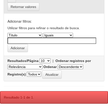
Retornar valores
Adicionar filtros:
Utilizar filtros para refinar o resultado de busca.
Resultados/Página
|
Ordenar registros por
Ordenar
Registro(s)
Resultado 1-1 de 1.