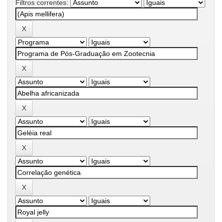
Filtros correntes: