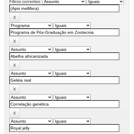
Filtros correntes: