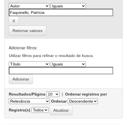
Retornar valores
Adicionar filtros:
Utilizar filtros para refinar o resultado de busca.
Resultados/Página
|
Ordenar registros por
Ordenar
Registro(s)