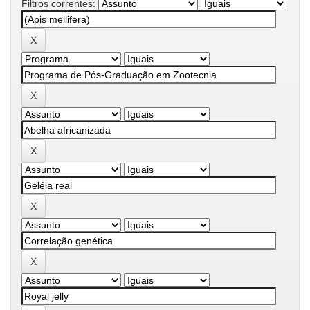
Filtros correntes: