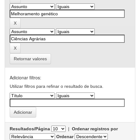
Retornar valores
Adicionar filtros:
Utilizar filtros para refinar o resultado de busca.
Resultados/Página
|
Ordenar registros por
Ordenar