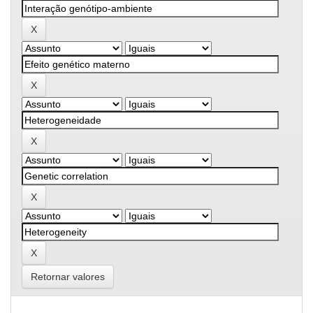
Retornar valores