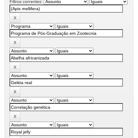
Filtros correntes: