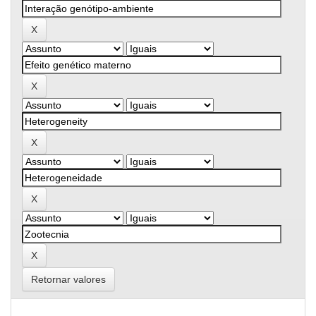
Retornar valores