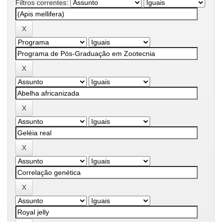
Filtros correntes: