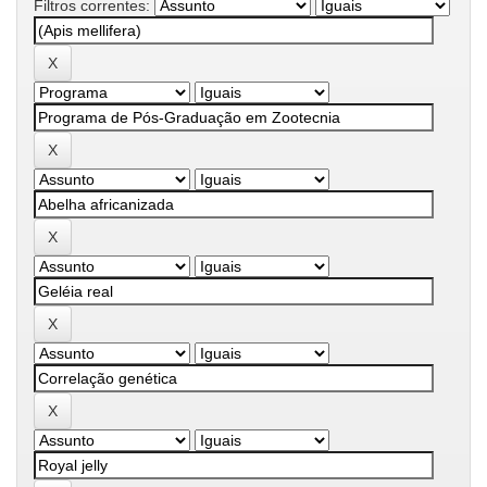
Filtros correntes: