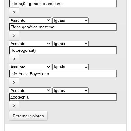
Retornar valores