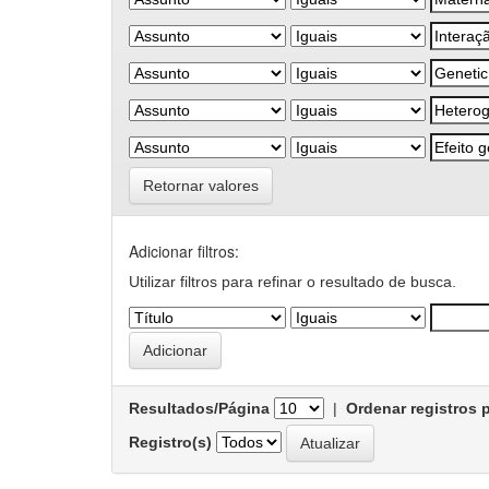
Retornar valores
Adicionar filtros:
Utilizar filtros para refinar o resultado de busca.
Resultados/Página
|
Ordenar registros 
Registro(s)