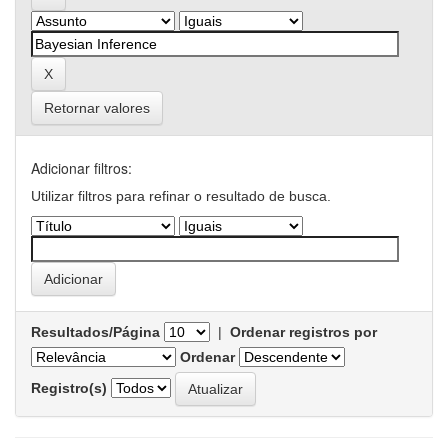
Retornar valores
Adicionar filtros:
Utilizar filtros para refinar o resultado de busca.
Resultados/Página
|
Ordenar registros por
Ordenar
Registro(s)