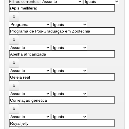
Filtros correntes: