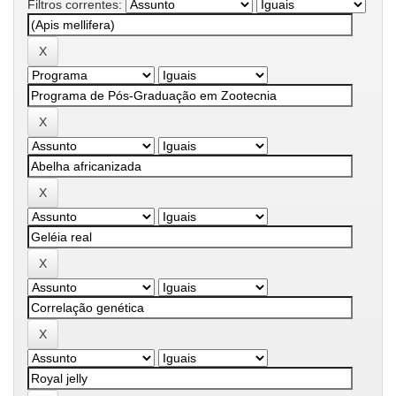
Filtros correntes: