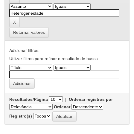
Retornar valores
Adicionar filtros:
Utilizar filtros para refinar o resultado de busca.
Resultados/Página
|
Ordenar registros por
Ordenar
Registro(s)