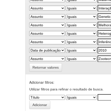
Retornar valores
Adicionar filtros:
Utilizar filtros para refinar o resultado de busca.