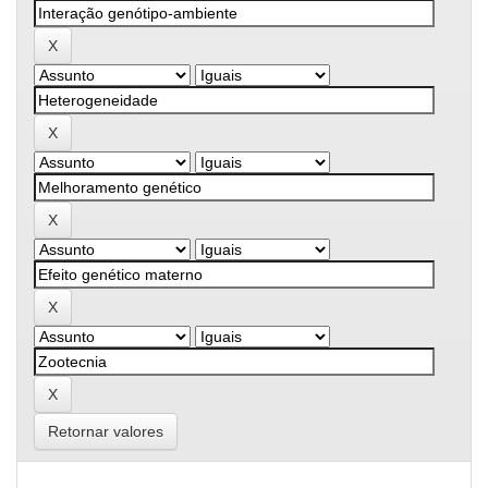
Retornar valores