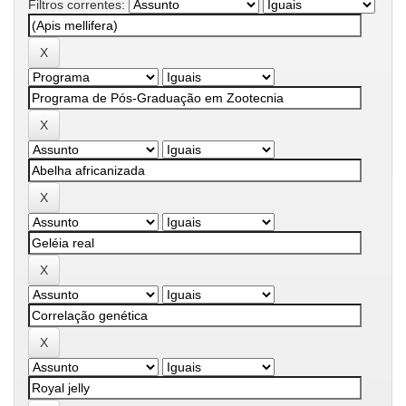
Filtros correntes: