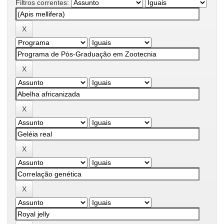
Filtros correntes: