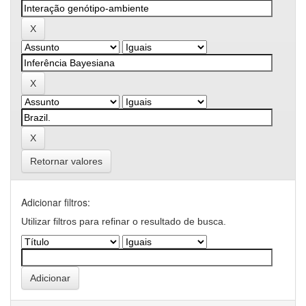
Retornar valores
Adicionar filtros:
Utilizar filtros para refinar o resultado de busca.