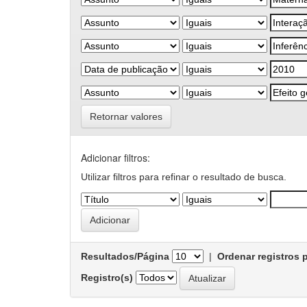
Retornar valores
Adicionar filtros:
Utilizar filtros para refinar o resultado de busca.
Resultados/Página
|
Ordenar registros 
Registro(s)