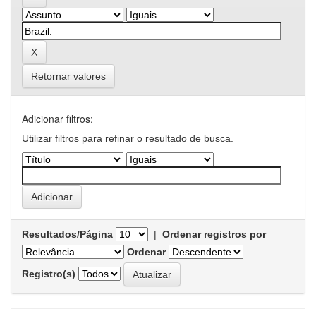
Retornar valores
Adicionar filtros:
Utilizar filtros para refinar o resultado de busca.
Resultados/Página
|
Ordenar registros por
Ordenar
Registro(s)