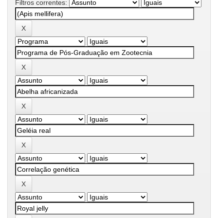
Filtros correntes: