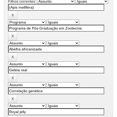
Filtros correntes: