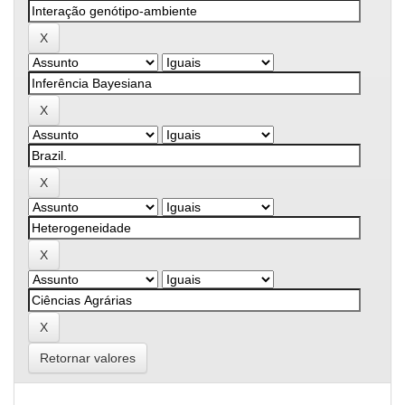
Retornar valores