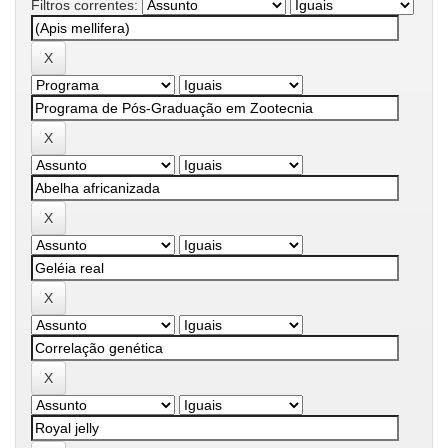
Filtros correntes: