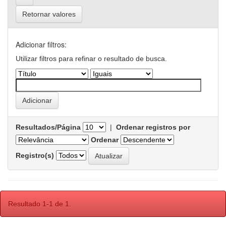
Retornar valores
Adicionar filtros:
Utilizar filtros para refinar o resultado de busca.
Resultados/Página
|
Ordenar registros por
Ordenar
Registro(s)
Resultado 1-1 de 1.