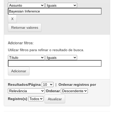
Retornar valores
Adicionar filtros:
Utilizar filtros para refinar o resultado de busca.
Resultados/Página
|
Ordenar registros por
Ordenar
Registro(s)