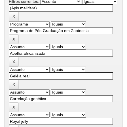
Filtros correntes: