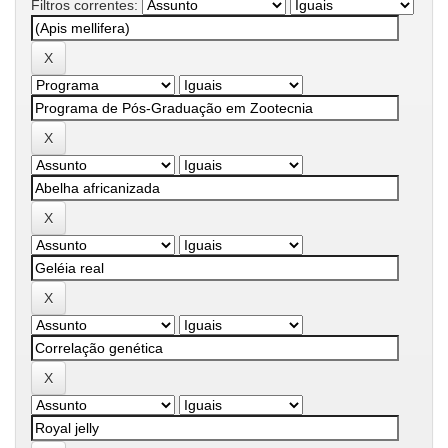
Filtros correntes: