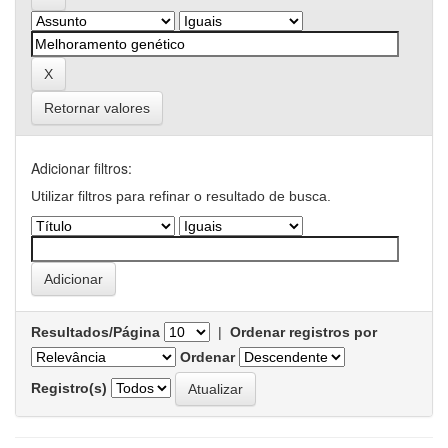
Retornar valores
Adicionar filtros:
Utilizar filtros para refinar o resultado de busca.
Resultados/Página
|
Ordenar registros por
Ordenar
Registro(s)