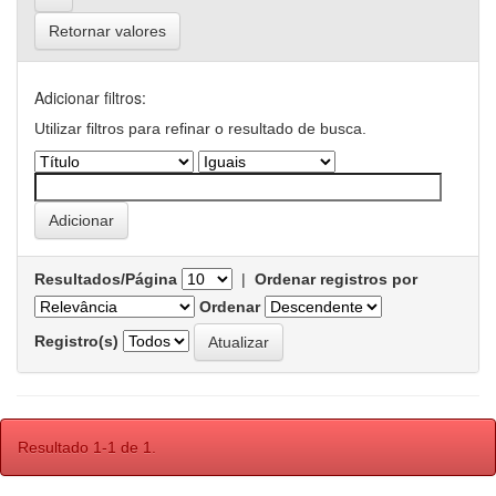
Retornar valores
Adicionar filtros:
Utilizar filtros para refinar o resultado de busca.
Resultados/Página
|
Ordenar registros por
Ordenar
Registro(s)
Resultado 1-1 de 1.