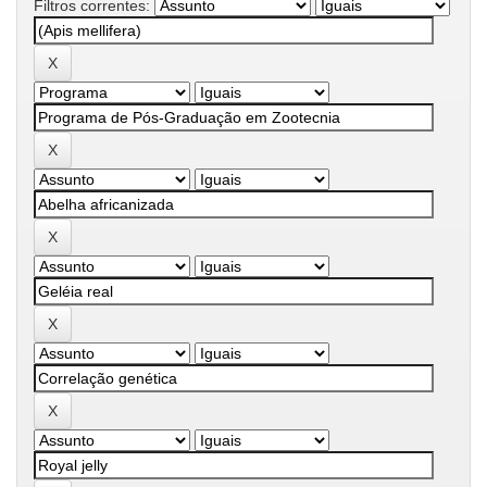
Filtros correntes: