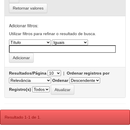
Retornar valores
Adicionar filtros:
Utilizar filtros para refinar o resultado de busca.
Resultados/Página
|
Ordenar registros por
Ordenar
Registro(s)
Resultado 1-1 de 1.