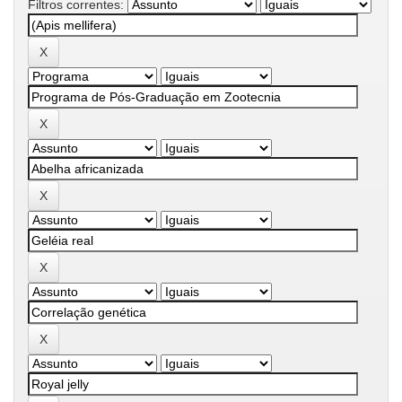
Filtros correntes: