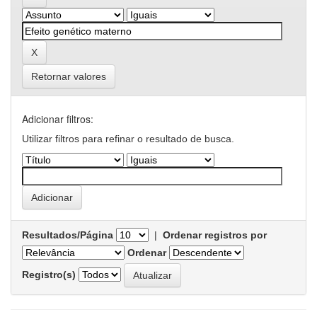
Retornar valores
Adicionar filtros:
Utilizar filtros para refinar o resultado de busca.
Resultados/Página
|
Ordenar registros por
Ordenar
Registro(s)