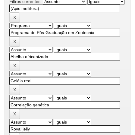
Filtros correntes: