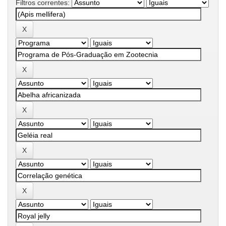
Filtros correntes: