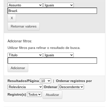
Retornar valores
Adicionar filtros:
Utilizar filtros para refinar o resultado de busca.
Resultados/Página
|
Ordenar registros por
Ordenar
Registro(s)