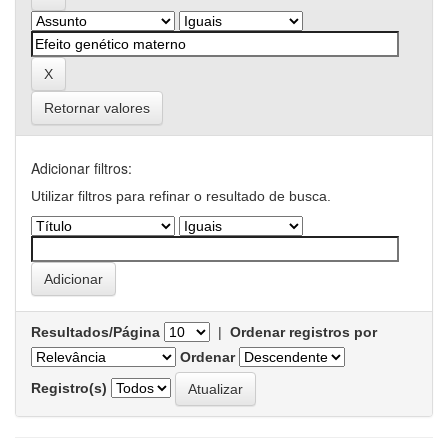
Retornar valores
Adicionar filtros:
Utilizar filtros para refinar o resultado de busca.
Resultados/Página
|
Ordenar registros por
Ordenar
Registro(s)