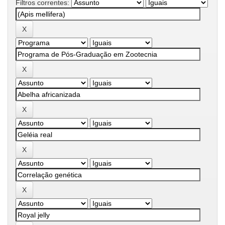
Filtros correntes: