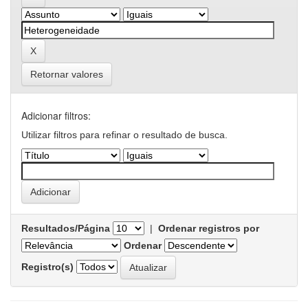
Retornar valores
Adicionar filtros:
Utilizar filtros para refinar o resultado de busca.
Resultados/Página
|
Ordenar registros por
Ordenar
Registro(s)