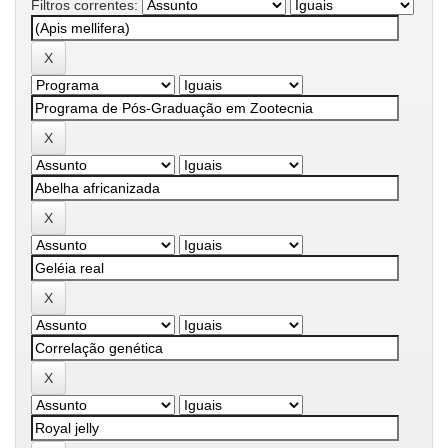
Filtros correntes: